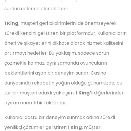
sürdürmelerine olanak tanır.
1 King
, müşteri geri bildirimlerini de önemseyerek
sürekli kendini geliştiren bir platformdur. Kullanıcıların
öneri ve şikayetlerini dikkate alarak hizmet kalitesini
artırmayı hedefler. Bu yaklaşım, sadece sorun
çözmekle kalmaz, aynı zamanda oyuncuların
beklentilerini aşan bir deneyim sunar. Casino
dünyasında rekabetin yoğun olduğu günümüzde, bu
tür bir müşteri odaklı yaklaşım,
1 King’i
diğerlerinden
ayıran önemli bir faktördür.
Kullanıcı dostu bir deneyim sunmak adına sürekli
yenilikçi çözümler geliştiren
1 King
, müşteri