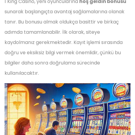
1 King Casino, yeni oyuncularına
hoş geldin bonusu
sunarak başlangıçta avantaj sağlamalarına olanak
tanır. Bu bonusu almak oldukça basittir ve birkaç
adımda tamamlanabilir. İlk olarak, siteye
kaydolmanız gerekmektedir. Kayıt işlemi sırasında
doğru ve eksiksiz bilgi vermek önemlidir, çünkü bu
bilgiler daha sonra doğrulama sürecinde
kullanılacaktır.