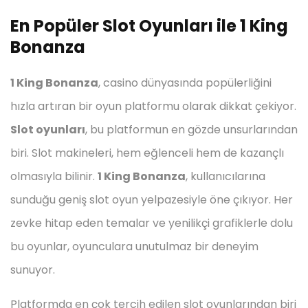
En Popüler Slot Oyunları ile 1 King
Bonanza
1 King Bonanza
, casino dünyasında popülerliğini
hızla artıran bir oyun platformu olarak dikkat çekiyor.
Slot oyunları
, bu platformun en gözde unsurlarından
biri. Slot makineleri, hem eğlenceli hem de kazançlı
olmasıyla bilinir.
1 King Bonanza
, kullanıcılarına
sunduğu geniş slot oyun yelpazesiyle öne çıkıyor. Her
zevke hitap eden temalar ve yenilikçi grafiklerle dolu
bu oyunlar, oyunculara unutulmaz bir deneyim
sunuyor.
Platformda en çok tercih edilen slot oyunlarından biri