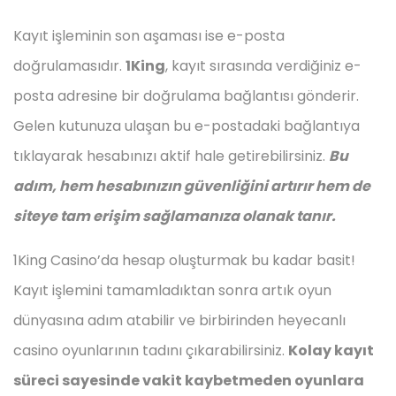
Kayıt işleminin son aşaması ise e-posta
doğrulamasıdır.
1King
, kayıt sırasında verdiğiniz e-
posta adresine bir doğrulama bağlantısı gönderir.
Gelen kutunuza ulaşan bu e-postadaki bağlantıya
tıklayarak hesabınızı aktif hale getirebilirsiniz.
Bu
adım, hem hesabınızın güvenliğini artırır hem de
siteye tam erişim sağlamanıza olanak tanır.
1King Casino’da hesap oluşturmak bu kadar basit!
Kayıt işlemini tamamladıktan sonra artık oyun
dünyasına adım atabilir ve birbirinden heyecanlı
casino oyunlarının tadını çıkarabilirsiniz.
Kolay kayıt
süreci sayesinde vakit kaybetmeden oyunlara