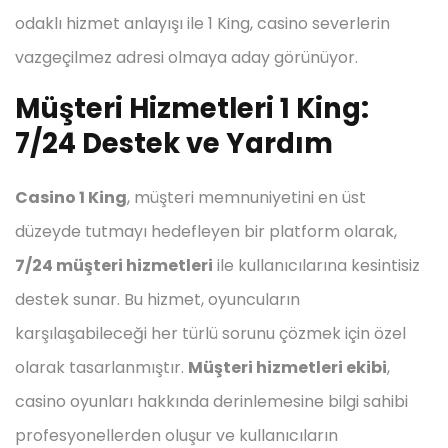
odaklı hizmet anlayışı ile 1 King, casino severlerin
vazgeçilmez adresi olmaya aday görünüyor.
Müşteri Hizmetleri 1 King:
7/24 Destek ve Yardım
Casino 1 King
, müşteri memnuniyetini en üst
düzeyde tutmayı hedefleyen bir platform olarak,
7/24 müşteri hizmetleri
ile kullanıcılarına kesintisiz
destek sunar. Bu hizmet, oyuncuların
karşılaşabileceği her türlü sorunu çözmek için özel
olarak tasarlanmıştır.
Müşteri hizmetleri ekibi
,
casino oyunları hakkında derinlemesine bilgi sahibi
profesyonellerden oluşur ve kullanıcıların