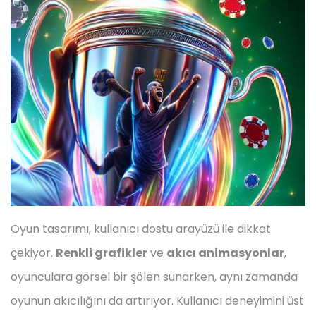
Oyun tasarımı, kullanıcı dostu arayüzü ile dikkat
çekiyor.
Renkli grafikler
ve
akıcı animasyonlar
,
oyunculara görsel bir şölen sunarken, aynı zamanda
oyunun akıcılığını da artırıyor. Kullanıcı deneyimini üst