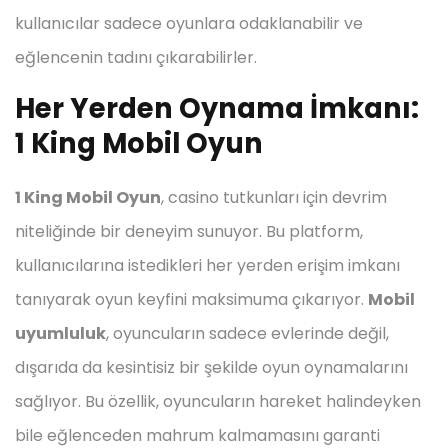
kullanıcılar sadece oyunlara odaklanabilir ve
eğlencenin tadını çıkarabilirler.
Her Yerden Oynama İmkanı:
1 King Mobil Oyun
1 King Mobil Oyun
, casino tutkunları için devrim
niteliğinde bir deneyim sunuyor. Bu platform,
kullanıcılarına istedikleri her yerden erişim imkanı
tanıyarak oyun keyfini maksimuma çıkarıyor.
Mobil
uyumluluk
, oyuncuların sadece evlerinde değil,
dışarıda da kesintisiz bir şekilde oyun oynamalarını
sağlıyor. Bu özellik, oyuncuların hareket halindeyken
bile eğlenceden mahrum kalmamasını garanti