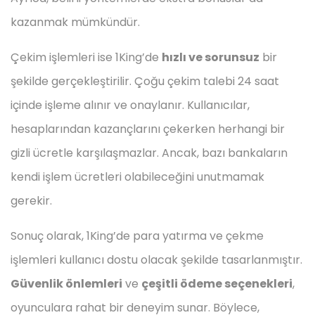
kazanmak mümkündür.
Çekim işlemleri ise 1King’de
hızlı ve sorunsuz
bir
şekilde gerçekleştirilir. Çoğu çekim talebi 24 saat
içinde işleme alınır ve onaylanır. Kullanıcılar,
hesaplarından kazançlarını çekerken herhangi bir
gizli ücretle karşılaşmazlar. Ancak, bazı bankaların
kendi işlem ücretleri olabileceğini unutmamak
gerekir.
Sonuç olarak, 1King’de para yatırma ve çekme
işlemleri kullanıcı dostu olacak şekilde tasarlanmıştır.
Güvenlik önlemleri
ve
çeşitli ödeme seçenekleri
,
oyunculara rahat bir deneyim sunar. Böylece,