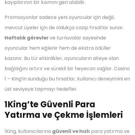
kayıplarının bir kısmını geri alabilir.
Promosyonlar sadece yeni oyuncular için değil,
mevcut üyeler için de oldukça cazip fırsatlar sunar.
Haftalık görevler
ve turnuvalar sayesinde
oyuncular hem eğlenir hem de ekstra ödüller
kazanır. Bu tür etkinlikler, oyuncuların siteye olan
bağlılığını artırır ve sürekli bir heyecan sağlar. Casino
1 – King’in sunduğu bu fırsatlar, kullanıcı deneyimini en
üst seviyeye taşımayı hedefler.
1King’te Güvenli Para
Yatırma ve Çekme İşlemleri
1King, kullanıcılarına
güvenli ve hızlı
para yatırma ve