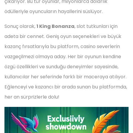
çıkarıyor. Bu tür oyunlar, milyonlarca dolarlık
ödülleriyle oyuncuların hayallerini süslüyor.
Sonuç olarak,
1 King Bonanza
, slot tutkunları için
adeta bir cennet. Geniş oyun seçenekleri ve büyük
kazanç fırsatlarıyla bu platform, casino severlerin
vazgeçilmezi olmaya aday. Her bir oyunun kendine
özgü özellikleri ve sunduğu deneyimler sayesinde,
kullanıcılar her seferinde farklı bir maceraya atılıyor.
Eğlenceyi ve kazancı bir arada sunan bu platformda,
her an sürprizlerle dolu!