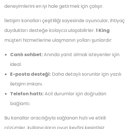
deneyimlerini en iyi hale getirmek için çalışır.
İletişim kanalları çeşitliliği sayesinde oyuncular, ihtiyaç
duydukları desteğe kolayca ulaşabilirler.
1 King
müşteri hizmetlerine ulaşmanın yolları şunlardır:
Canlı sohbet:
Anında yanıt almak isteyenler için
ideal.
E-posta desteği:
Daha detaylı sorunlar için yazılı
iletişim imkanı.
Telefon hattı:
Acil durumlar için doğrudan
bağlantı.
Bu kanallar aracılığıyla sağlanan hızlı ve etkili
çözümler, kullanıcıların oyun keyfini kesintisiz