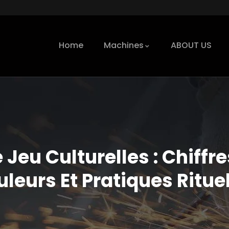
Home
Machines
ABOUT US
 Jeu Culturelles : Chiff
leurs Et Pratiques Ritue