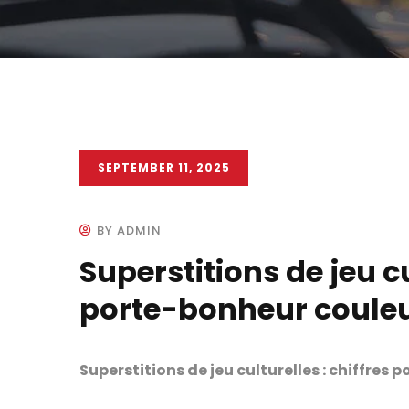
SEPTEMBER 11, 2025
BY ADMIN
Superstitions de jeu cu
porte-bonheur couleur
Superstitions de jeu culturelles : chiffres 