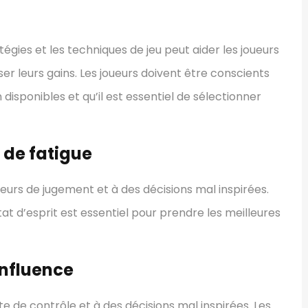
tégies et les techniques de jeu peut aider les joueurs
er leurs gains. Les joueurs doivent être conscients
disponibles et qu’il est essentiel de sélectionner
t de fatigue
reurs de jugement et à des décisions mal inspirées.
tat d’esprit est essentiel pour prendre les meilleures
’influence
te de contrôle et à des décisions mal inspirées. Les