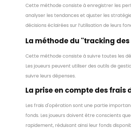
Cette méthode consiste à enregistrer les per
analyser les tendances et ajuster les stratégi
décisions éclairées sur l’utilisation de leurs fon
La méthode du "tracking des
Cette méthode consiste à suivre toutes les d
Les joueurs peuvent utiliser des outils de gest
suivre leurs dépenses.
La prise en compte des frais 
Les frais d'opération sont une partie importan
fonds. Les joueurs doivent être conscients que
rapidement, réduisant ainsi leur fonds disponib