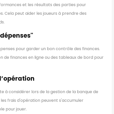
formances et les résultats des parties pour
es. Cela peut aider les joueurs à prendre des
ds.
 dépenses"
épenses pour garder un bon contrôle des finances.
ion de finances en ligne ou des tableaux de bord pour
d’opération
te à considérer lors de la gestion de la banque de
 les frais d'opération peuvent s'accumuler
le pour jouer.