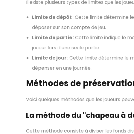
Il existe plusieurs types de limites que les jo
Limite de dépôt
: Cette limite détermine 
déposer sur son compte de jeu.
Limite de partie
: Cette limite indique le 
joueur lors d’une seule partie.
Limite de jour
: Cette limite détermine le
dépenser en une journée.
Méthodes de préservatio
Voici quelques méthodes que les joueurs peuven
La méthode du "chapeau à 
Cette méthode consiste à diviser les fonds d