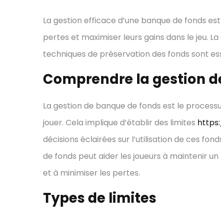
La gestion efficace d’une banque de fonds est 
pertes et maximiser leurs gains dans le jeu. La 
techniques de préservation des fonds sont esse
Comprendre la gestion d
La gestion de banque de fonds est le processu
jouer. Cela implique d’établir des limites
https:
décisions éclairées sur l’utilisation de ces fo
de fonds peut aider les joueurs à maintenir un 
et à minimiser les pertes.
Types de limites