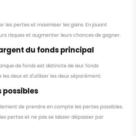
er les pertes et maximiser les gains. En jouant
 leurs risques et augmenter leurs chances de gagner.
’argent du fonds principal
anque de fonds est distincte de leur fonds
 les deux et d'utiliser les deux séparément.
s possibles
alement de prendre en compte les pertes possibles.
les pertes et ne pas se laisser dépasser par