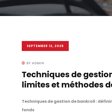
SEPTEMBER 12, 2025
BY ADMIN
Techniques de gestion 
limites et méthodes d
Techniques de gestion de bankroll : défini
fonds