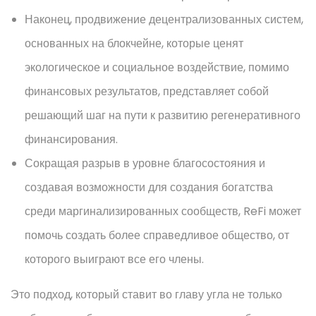
Наконец, продвижение децентрализованных систем,
основанных на блокчейне, которые ценят
экологическое и социальное воздействие, помимо
финансовых результатов, представляет собой
решающий шаг на пути к развитию регенеративного
финансирования.
Сокращая разрыв в уровне благосостояния и
создавая возможности для создания богатства
среди маргинализированных сообществ, ReFi может
помочь создать более справедливое общество, от
которого выиграют все его члены.
Это подход, который ставит во главу угла не только