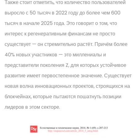
Также стоит отметить, что количество пользователей
выросло с 50 тысяч в 2022 году до более чем 600
тысяч в начале 2025 года. Это говорит о том, что
интерес к регенеративным финансам не просто
существует — он стремительно растёт. Причём более
40% новых участников — это миллениалы и
представители поколения Z, для которых устойчивое
развитие имеет первостепенное значение. Существует
новая волна инновационных проектов, строящихся на
блокчейнах, которые пытаются пошатнуть позиции
лидеров в этом секторе.