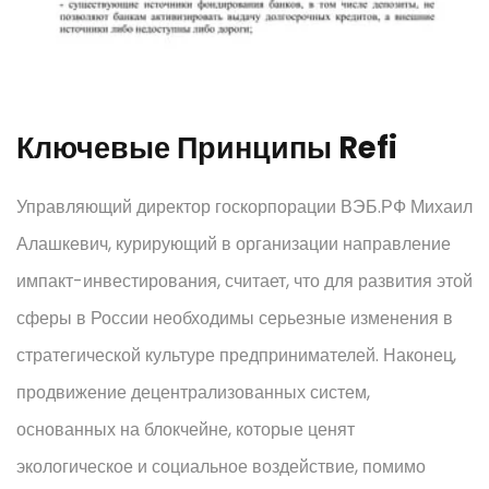
Ключевые Принципы Refi
Управляющий директор госкорпорации ВЭБ.РФ Михаил
Алашкевич, курирующий в организации направление
импакт-инвестирования, считает, что для развития этой
сферы в России необходимы серьезные изменения в
стратегической культуре предпринимателей. Наконец,
продвижение децентрализованных систем,
основанных на блокчейне, которые ценят
экологическое и социальное воздействие, помимо