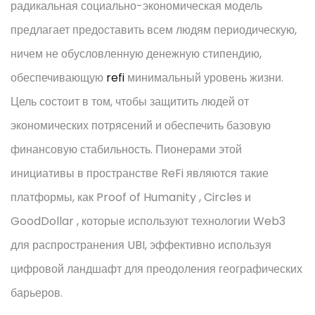
радикальная социально-экономическая модель
предлагает предоставить всем людям периодическую,
ничем не обусловленную денежную стипендию,
обеспечивающую
refi
минимальный уровень жизни.
Цель состоит в том, чтобы защитить людей от
экономических потрясений и обеспечить базовую
финансовую стабильность. Пионерами этой
инициативы в пространстве ReFi являются такие
платформы, как Proof of Humanity , Circles и
GoodDollar , которые используют технологии Web3
для распространения UBI, эффективно используя
цифровой ландшафт для преодоления географических
барьеров.