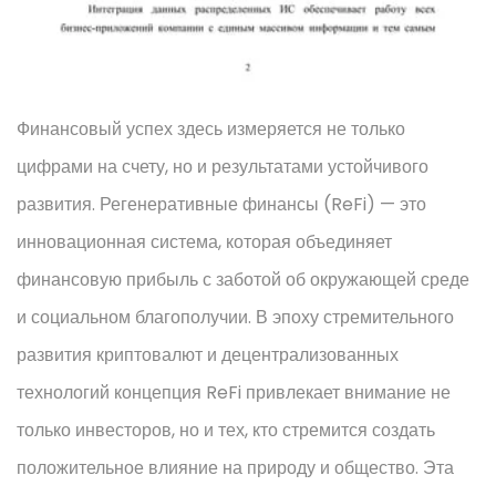
Финансовый успех здесь измеряется не только
цифрами на счету, но и результатами устойчивого
развития. Регенеративные финансы (ReFi) — это
инновационная система, которая объединяет
финансовую прибыль с заботой об окружающей среде
и социальном благополучии. В эпоху стремительного
развития криптовалют и децентрализованных
технологий концепция ReFi привлекает внимание не
только инвесторов, но и тех, кто стремится создать
положительное влияние на природу и общество. Эта