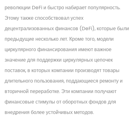
революции DeFi и быстро набирает популярность.
Этому также способствовал успех
децентрализованных финансов (DeFi), которые были
предыдущие несколько лет. Кроме того, модели
циркулярного финансирования имеют важное
значение для поддержки циркулярных цепочек
поставок, в которых компании производят товары
длительного пользования, поддающиеся ремонту и
вторичной переработке. Эти компании получают
финансовые стимулы от оборотных фондов для
внедрения более устойчивых методов.