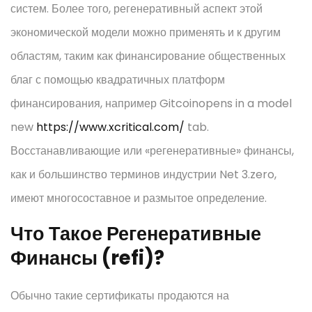
систем. Более того, регенеративный аспект этой
экономической модели можно применять и к другим
областям, таким как финансирование общественных
благ с помощью квадратичных платформ
финансирования, например Gitcoinopens in a model
new
https://www.xcritical.com/
tab.
Восстанавливающие или «регенеративные» финансы,
как и большинство терминов индустрии Net 3.zero,
имеют многосоставное и размытое определение.
Что Такое Регенеративные
Финансы (refi)?
Обычно такие сертификаты продаются на