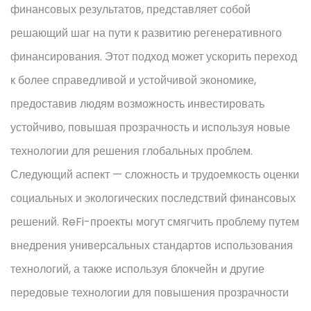
финансовых результатов, представляет собой
решающий шаг на пути к развитию регенеративного
финансирования. Этот подход может ускорить переход
к более справедливой и устойчивой экономике,
предоставив людям возможность инвестировать
устойчиво, повышая прозрачность и используя новые
технологии для решения глобальных проблем.
Следующий аспект — сложность и трудоемкость оценки
социальных и экологических последствий финансовых
решений. ReFi-проекты могут смягчить проблему путем
внедрения универсальных стандартов использования
технологий, а также используя блокчейн и другие
передовые технологии для повышения прозрачности