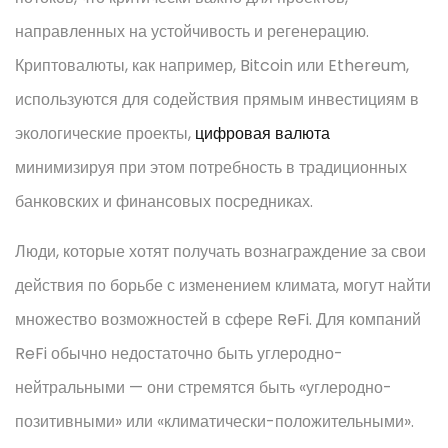
направленных на устойчивость и регенерацию.
Криптовалюты, как например, Bitcoin или Ethereum,
используются для содействия прямым инвестициям в
экологические проекты,
цифровая валюта
минимизируя при этом потребность в традиционных
банковских и финансовых посредниках.
Люди, которые хотят получать вознаграждение за свои
действия по борьбе с изменением климата, могут найти
множество возможностей в сфере ReFi. Для компаний
ReFi обычно недостаточно быть углеродно-
нейтральными — они стремятся быть «углеродно-
позитивными» или «климатически-положительными».