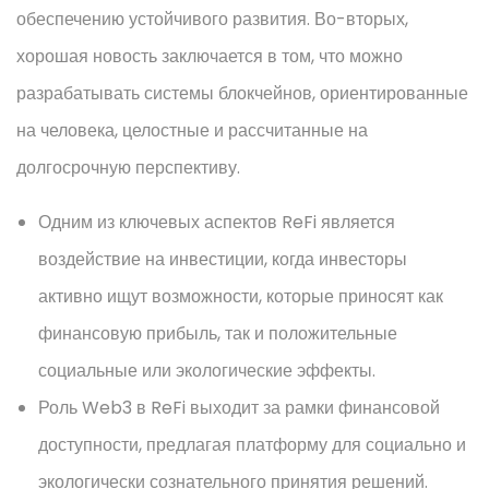
обеспечению устойчивого развития. Во-вторых,
хорошая новость заключается в том, что можно
разрабатывать системы блокчейнов, ориентированные
на человека, целостные и рассчитанные на
долгосрочную перспективу.
Одним из ключевых аспектов ReFi является
воздействие на инвестиции, когда инвесторы
активно ищут возможности, которые приносят как
финансовую прибыль, так и положительные
социальные или экологические эффекты.
Роль Web3 в ReFi выходит за рамки финансовой
доступности, предлагая платформу для социально и
экологически сознательного принятия решений.