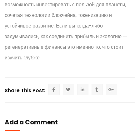
возможность инвестировать с пользой для планеты,
сочетая технологии блокчейна, токенизацию и
устойчивое развитие. Если вы когда-либо
задумывались, как соединить прибыль и экологию —
регенеративные финансы это именно то, что стоит
изучить глубже.
Share This Post:
Add a Comment