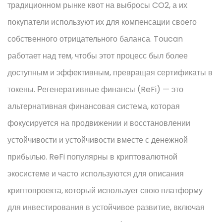
традиционном рынке квот на выбросы CO2, а их
покупатели используют их для компенсации своего
собственного отрицательного баланса. Toucan
работает над тем, чтобы этот процесс был более
доступным и эффективным, превращая сертификаты в
токены. Регенеративные финансы (ReFi) — это
альтернативная финансовая система, которая
фокусируется на продвижении и восстановлении
устойчивости и устойчивости вместе с денежной
прибылью. ReFi популярны в криптовалютной
экосистеме и часто используются для описания
криптопроекта, который использует свою платформу
для инвестирования в устойчивое развитие, включая