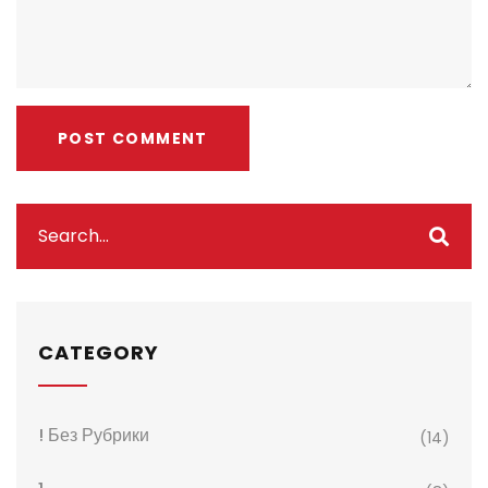
CATEGORY
! Без Рубрики
(14)