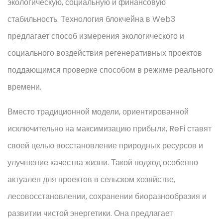
экологическую, социальную и финансовую
стабильность. Технология блокчейна в Web3
предлагает способ измерения экологического и
социального воздействия регенеративных проектов
поддающимся проверке способом в режиме реального
времени.
Вместо традиционной модели, ориентированной
исключительно на максимизацию прибыли, ReFi ставят
своей целью восстановление природных ресурсов и
улучшение качества жизни. Такой подход особенно
актуален для проектов в сельском хозяйстве,
лесовосстановлении, сохранении биоразнообразия и
развитии чистой энергетики. Она предлагает