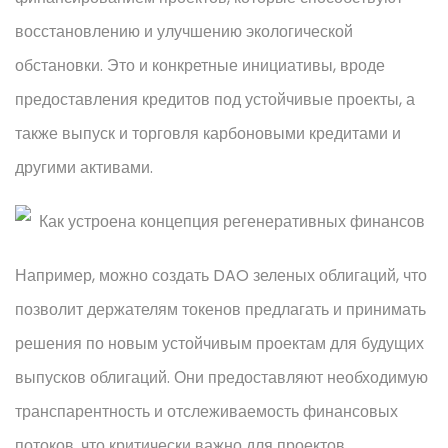
восстановлению и улучшению экологической
обстановки. Это и конкретные инициативы, вроде
предоставления кредитов под устойчивые проекты, а
также выпуск и торговля карбоновыми кредитами и
другими активами.
Например, можно создать DAO зеленых облигаций, что
позволит держателям токенов предлагать и принимать
решения по новым устойчивым проектам для будущих
выпусков облигаций. Они предоставляют необходимую
транспарентность и отслеживаемость финансовых
потоков, что критически важно для проектов,