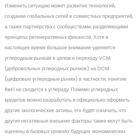
Изменить ситуацию может развитие технологий,
создание глобальных сетей и совместных предприятий,
а также партнерства с сообществами, разделяющими
принципы регенеративных финансов. Хотя в
настоящее время большое внимание уделяется
углеродным рынкам в целом и переходу VCM
(добровольных углеродных рынков) на DCM
(цифровые углеродные рынки) в частности, понятие
ReFi не сводится к углероду. Помимо углеродных
кредитов можно разработать и официально оформить
другие экологические активы, что будет означать, что
другие негативные внешние факторы также могут быть
оценены в базовых уровнях будущих экономических