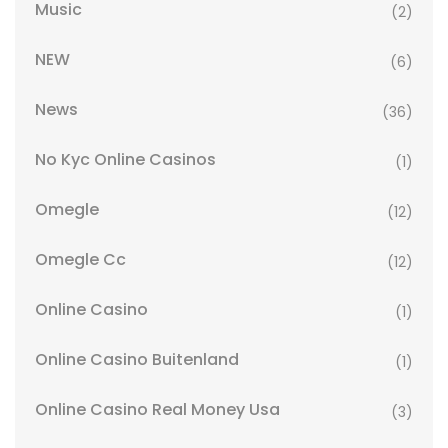
Music
(2)
NEW
(6)
News
(36)
No Kyc Online Casinos
(1)
Omegle
(12)
Omegle Cc
(12)
Online Casino
(1)
Online Casino Buitenland
(1)
Online Casino Real Money Usa
(3)