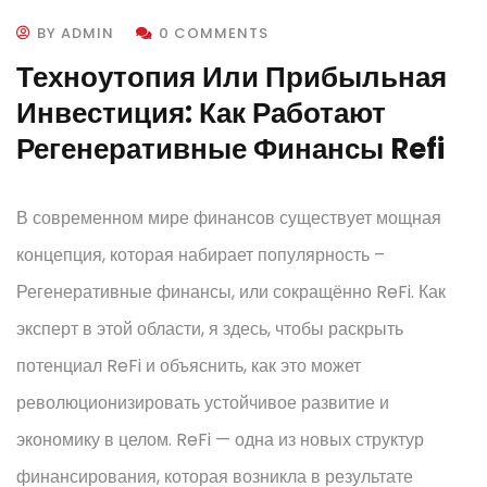
BY ADMIN
0 COMMENTS
Техноутопия Или Прибыльная
Инвестиция: Как Работают
Регенеративные Финансы Refi
В современном мире финансов существует мощная
концепция, которая набирает популярность –
Регенеративные финансы, или сокращённо ReFi. Как
эксперт в этой области, я здесь, чтобы раскрыть
потенциал ReFi и объяснить, как это может
революционизировать устойчивое развитие и
экономику в целом. ReFi — одна из новых структур
финансирования, которая возникла в результате