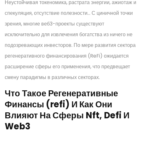
Неустойчивая токеномика, растрата энергии, ажиотаж и
спекуляция, отсутствие полезности… С циничной точки
зрения, многие веб3-проекты существуют
исключительно для извлечения богатства из ничего не
подозревающих инвесторов. По мере развития сектора
регенеративного финансирования (ReFi) ожидается
расширение сферы его применения, что предвещает
смену парадигмы в различных секторах.
Что Такое Регенеративные
Финансы (refi) И Как Они
Влияют На Сферы Nft, Defi И
Web3