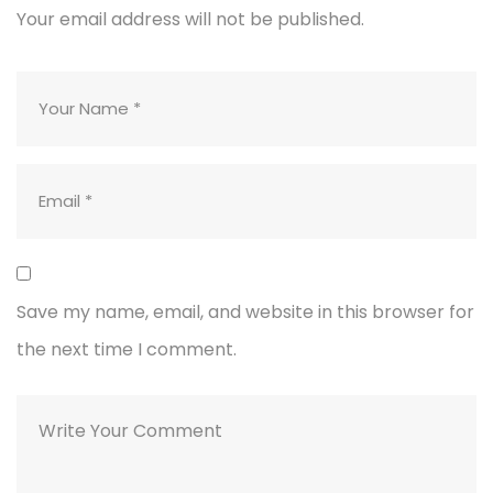
Your email address will not be published.
Save my name, email, and website in this browser for
the next time I comment.