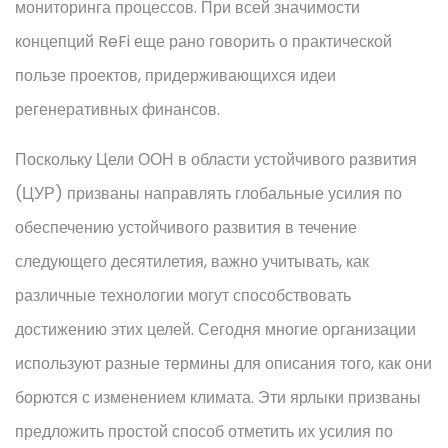
мониторинга процессов. При всей значимости
концепций ReFi еще рано говорить о практической
пользе проектов, придерживающихся идеи
регенеративных финансов.
Поскольку Цели ООН в области устойчивого развития
(ЦУР) призваны направлять глобальные усилия по
обеспечению устойчивого развития в течение
следующего десятилетия, важно учитывать, как
различные технологии могут способствовать
достижению этих целей. Сегодня многие организации
используют разные термины для описания того, как они
борются с изменением климата. Эти ярлыки призваны
предложить простой способ отметить их усилия по