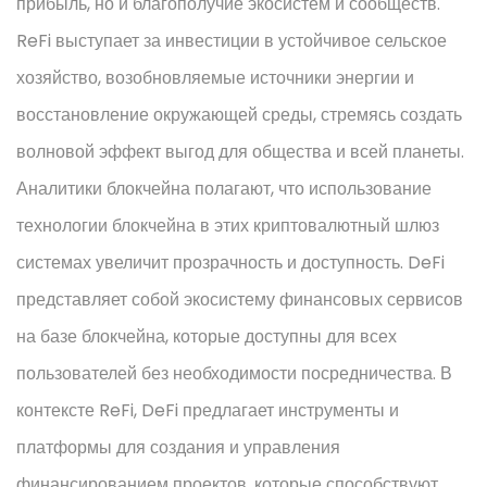
прибыль, но и благополучие экосистем и сообществ.
ReFi выступает за инвестиции в устойчивое сельское
хозяйство, возобновляемые источники энергии и
восстановление окружающей среды, стремясь создать
волновой эффект выгод для общества и всей планеты.
Аналитики блокчейна полагают, что использование
технологии блокчейна в этих криптовалютный шлюз
системах увеличит прозрачность и доступность. DeFi
представляет собой экосистему финансовых сервисов
на базе блокчейна, которые доступны для всех
пользователей без необходимости посредничества. В
контексте ReFi, DeFi предлагает инструменты и
платформы для создания и управления
финансированием проектов, которые способствуют