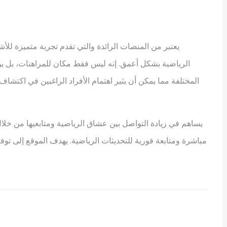
الرياضية بشكل أعمق. إنه ليس فقط مكان للمراهنات، بل يو
المختلفة مما يمكن أن يثير اهتمام الأفراد الراغبين في اكتشا
مباشرة ومتابعة فورية للتحديثات الرياضية. يهدف الموقع إلى تو