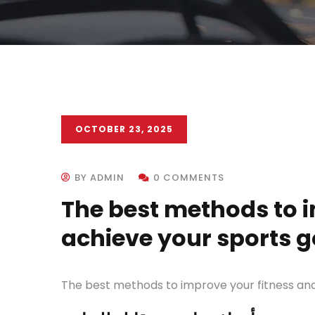
OCTOBER 23, 2025
BY ADMIN
0 COMMENTS
The best methods to 
achieve your sports g
The best methods to improve your fitness and