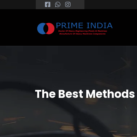
The Best Methods 