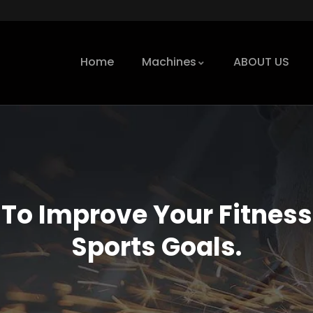
Home
Machines
ABOUT US
To Improve Your Fitnes
Sports Goals.