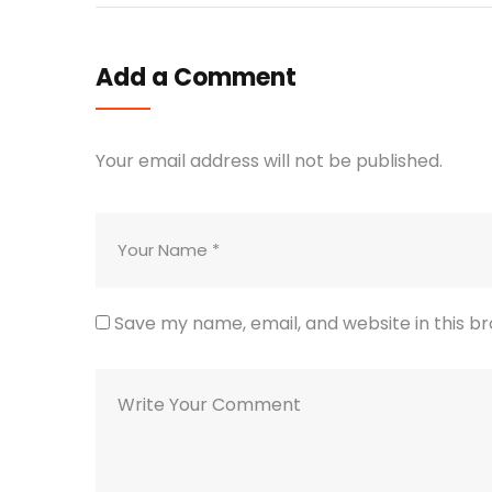
Add a Comment
Your email address will not be published.
Save my name, email, and website in this b