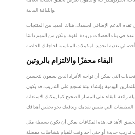
واللياقة البدنية.
أن تقدم الدعم الإضافي لجسدك. هناك العديد من المنتجات
عدة في بناء العضلات وزيادة القوة، ولكن من المهم دائمًا
البقاء محفزًا والالتزام بالروتين
لتحديات التي يمكن أن تواجه الأفراد الذين يسعون لتحسين
لتمارين اليومية وإنشاء بيئة تشجع على التدريب. قد يكون
رائعة للبقاء على المسار الصحيح كما يمكنك الاستعانة
حقيق الأهداف. هذه المكافآت يمكن أن تكون بسيطة مثل