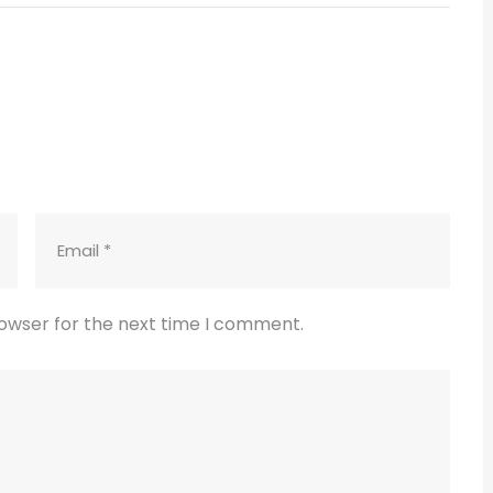
rowser for the next time I comment.