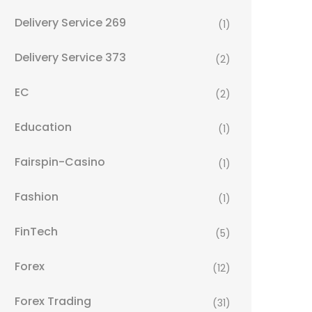
Delivery Service 269
(1)
Delivery Service 373
(2)
EC
(2)
Education
(1)
Fairspin-Casino
(1)
Fashion
(1)
FinTech
(5)
Forex
(12)
Forex Trading
(31)