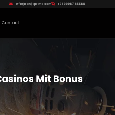
info@ranjitprime.com
+91 99987 85580
Contact
Casinos Mit Bonus