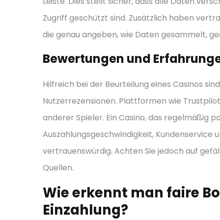
Leiste. Dies stellt sicher, dass alle Daten v
Zugriff geschützt sind. Zusätzlich haben vert
die genau angeben, wie Daten gesammelt, ge
Bewertungen und Erfahrunge
Hilfreich bei der Beurteilung eines Casinos 
Nutzerrezensionen. Plattformen wie Trustpilot
anderer Spieler. Ein Casino, das regelmäßig p
Auszahlungsgeschwindigkeit, Kundenservice und
vertrauenswürdig. Achten Sie jedoch auf gef
Quellen.
Wie erkennt man faire 
Einzahlung?