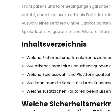
Transparenz und faire Bedingungen garantier
beliebt, doch hier lauern oftmals Fallstricke. I
Auswahl eines seriösen Online Casinos achten
Spielerlebnis zu gewährleisten. Weitere Infor
Inhaltsverzeichnis
Welche Sicherheitsmerkmale kennzeichnen
Wie erkennt man faire Bonusbedingungen 
Welche Spielauswahl und Plattformqualität
Wie kann man die Seriosität durch Kundens
Welche zusätzlichen Faktoren beeinflussen
Welche Sicherheitsmerk