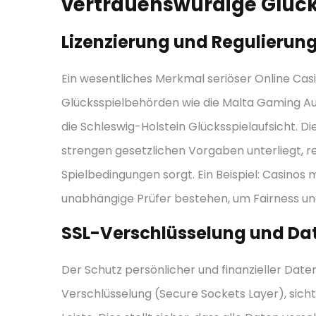
vertrauenswürdige Glück
Lizenzierung und Regulierun
Ein wesentliches Merkmal seriöser Online Casi
Glücksspielbehörden wie die Malta Gaming A
die Schleswig-Holstein Glücksspielaufsicht. Di
strengen gesetzlichen Vorgaben unterliegt, r
Spielbedingungen sorgt. Ein Beispiel: Casino
unabhängige Prüfer bestehen, um Fairness und
SSL-Verschlüsselung und 
Der Schutz persönlicher und finanzieller Daten
Verschlüsselung (Secure Sockets Layer), sich