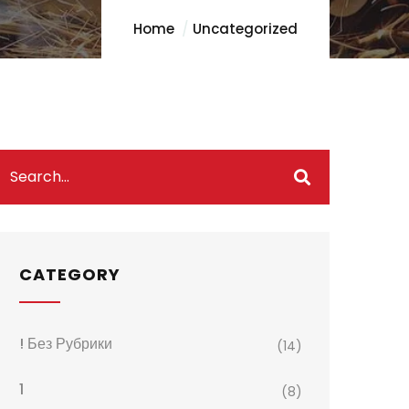
Home
Uncategorized
CATEGORY
! Без Рубрики
(14)
1
(8)