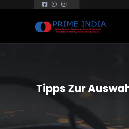
Tipps Zur Auswah