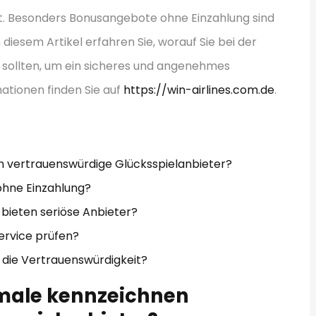
t. Besonders Bonusangebote ohne Einzahlung sind
n diesem Artikel erfahren Sie, worauf Sie bei der
 sollten, um ein sicheres und angenehmes
mationen finden Sie auf
https://win-airlines.com.de
.
 vertrauenswürdige Glücksspielanbieter?
ohne Einzahlung?
 bieten seriöse Anbieter?
ervice prüfen?
 die Vertrauenswürdigkeit?
male kennzeichnen