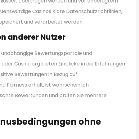
erschlüsselt übertragen werden und vor unbefugtem
rauenswürdige Casinos klare Datenschutzrichtlinien,
speichert und verarbeitet werden.
n anderer Nutzer
sind unabhängige Bewertungsportale und
 oder Casino.org bieten Einblicke in die Erfahrungen
ositive Bewertungen in Bezug auf
 Fairness erhält, ist wahrscheinlich
älschte Bewertungen und prüfen Sie mehrere
Bonusbedingungen ohne