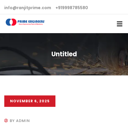
info@ranjitprime.com
+919998785580
Untitled
NOVEMBER 6, 2025
BY ADMIN