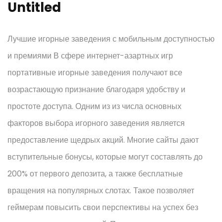
Untitled
Лучшие игорные заведения с мобильным доступностью
и премиями В сфере интернет-азартных игр
портативные игорные заведения получают все
возрастающую признание благодаря удобству и
простоте доступа. Одним из из числа основных
факторов выбора игорного заведения является
предоставление щедрых акций. Многие сайты дают
вступительные бонусы, которые могут составлять до
200% от первого депозита, а также бесплатные
вращения на популярных слотах. Такое позволяет
геймерам повысить свои перспективы на успех без