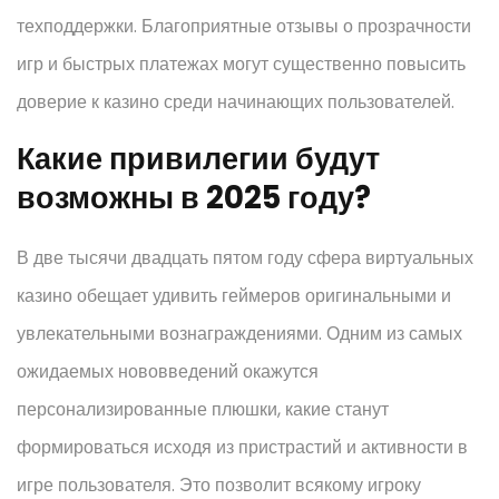
техподдержки. Благоприятные отзывы о прозрачности
игр и быстрых платежах могут существенно повысить
доверие к казино среди начинающих пользователей.
Какие привилегии будут
возможны в 2025 году?
В две тысячи двадцать пятом году сфера виртуальных
казино обещает удивить геймеров оригинальными и
увлекательными вознаграждениями. Одним из самых
ожидаемых нововведений окажутся
персонализированные плюшки, какие станут
формироваться исходя из пристрастий и активности в
игре пользователя. Это позволит всякому игроку