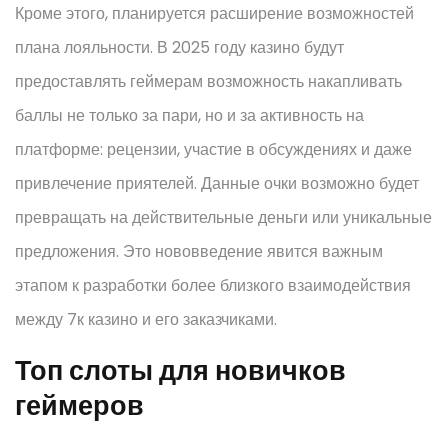
Кроме этого, планируется расширение возможностей
плана лояльности. В 2025 году казино будут
предоставлять геймерам возможность накапливать
баллы не только за пари, но и за активность на
платформе: рецензии, участие в обсуждениях и даже
привлечение приятелей. Данные очки возможно будет
превращать на действительные деньги или уникальные
предложения. Это нововведение явится важным
этапом к разработки более близкого взаимодействия
между 7к казино и его заказчиками.
Топ слоты для новичков
геймеров