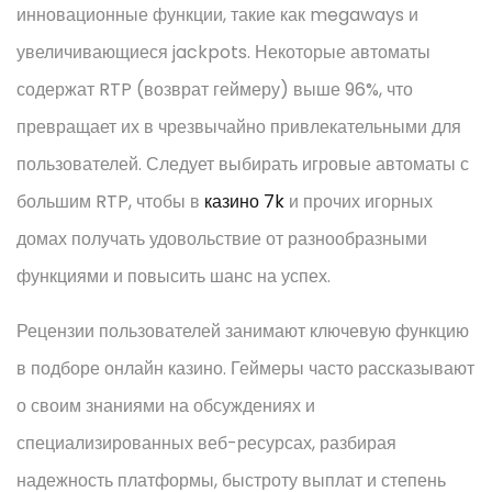
инновационные функции, такие как megaways и
увеличивающиеся jackpots. Некоторые автоматы
содержат RTP (возврат геймеру) выше 96%, что
превращает их в чрезвычайно привлекательными для
пользователей. Следует выбирать игровые автоматы с
большим RTP, чтобы в
казино 7k
и прочих игорных
домах получать удовольствие от разнообразными
функциями и повысить шанс на успех.
Рецензии пользователей занимают ключевую функцию
в подборе онлайн казино. Геймеры часто рассказывают
о своим знаниями на обсуждениях и
специализированных веб-ресурсах, разбирая
надежность платформы, быстроту выплат и степень