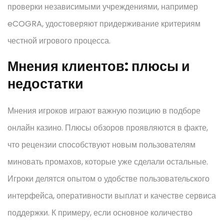
проверки независимыми учреждениями, например
eCOGRA, удостоверяют придерживание критериям
честной игрового процесса.
Мнения клиентов: плюсы и
недостатки
Мнения игроков играют важную позицию в подборе
онлайн казино. Плюсы обзоров проявляются в факте,
что рецензии способствуют новым пользователям
миновать промахов, которые уже сделали остальные.
Игроки делятся опытом о удобстве пользовательского
интерфейса, оперативности выплат и качестве сервиса
поддержки. К примеру, если основное количество