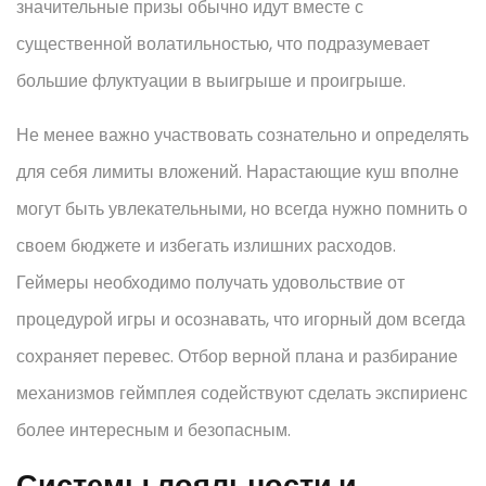
значительные призы обычно идут вместе с
существенной волатильностью, что подразумевает
большие флуктуации в выигрыше и проигрыше.
Не менее важно участвовать сознательно и определять
для себя лимиты вложений. Нарастающие куш вполне
могут быть увлекательными, но всегда нужно помнить о
своем бюджете и избегать излишних расходов.
Геймеры необходимо получать удовольствие от
процедурой игры и осознавать, что игорный дом всегда
сохраняет перевес. Отбор верной плана и разбирание
механизмов геймплея содействуют сделать экспириенс
более интересным и безопасным.
Системы лояльности и