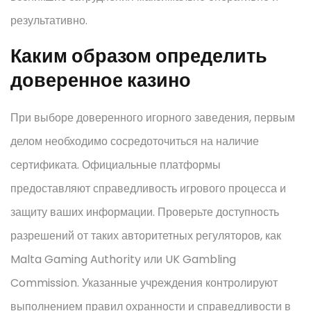
результативно.
Каким образом определить
доверенное казино
При выборе доверенного игорного заведения, первым
делом необходимо сосредоточиться на наличие
сертификата. Официальные платформы
предоставляют справедливость игрового процесса и
защиту ваших информации. Проверьте доступность
разрешений от таких авторитетных регуляторов, как
Malta Gaming Authority или UK Gambling
Commission. Указанные учреждения контролируют
выполнением правил охранности и справедливости в