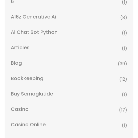
6
(1)
A16z Generative Ai
(8)
Ai Chat Bot Python
(1)
Articles
(1)
Blog
(39)
Bookkeeping
(12)
Buy Semaglutide
(1)
Casino
(17)
Casino Online
(1)