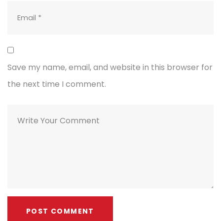
Save my name, email, and website in this browser for
the next time I comment.