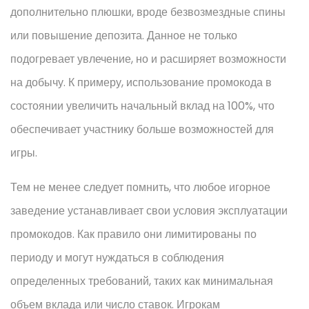
дополнительно плюшки, вроде безвозмездные спины
или повышение депозита. Данное не только
подогревает увлечение, но и расширяет возможности
на добычу. К примеру, использование промокода в
состоянии увеличить начальный вклад на 100%, что
обеспечивает участнику больше возможностей для
игры.
Тем не менее следует помнить, что любое игорное
заведение устанавливает свои условия эксплуатации
промокодов. Как правило они лимитированы по
периоду и могут нуждаться в соблюдения
определенных требований, таких как минимальная
объем вклада или число ставок. Игрокам