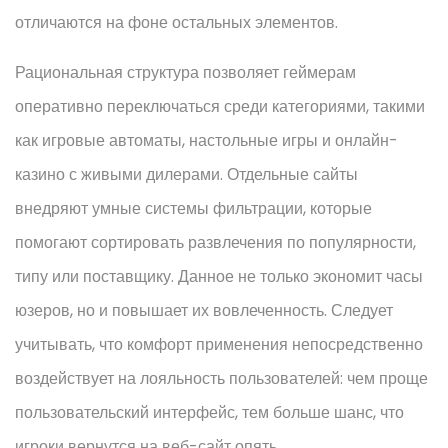
отличаются на фоне остальных элементов.
Рациональная структура позволяет геймерам
оперативно переключаться среди категориями, такими
как игровые автоматы, настольные игры и онлайн-
казино с живыми дилерами. Отдельные сайты
внедряют умные системы фильтрации, которые
помогают сортировать развлечения по популярности,
типу или поставщику. Данное не только экономит часы
юзеров, но и повышает их вовлеченность. Следует
учитывать, что комфорт применения непосредственно
воздействует на лояльность пользователей: чем проще
пользовательский интерфейс, тем больше шанс, что
игроки вернутся на веб-сайт опять.