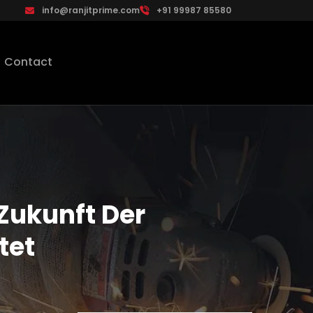
info@ranjitprime.com
+91 99987 85580
Contact
Zukunft Der
tet