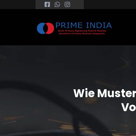
Wie Muster
Vo