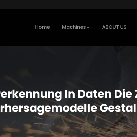
Home
Machines
ABOUT US
erkennung In Daten Die 
rhersagemodelle Gestal