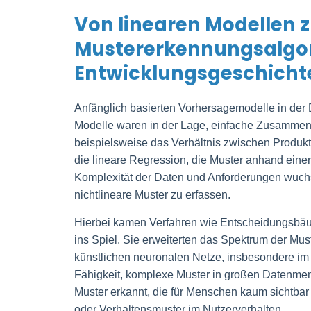
Von linearen Modellen 
Mustererkennungsalgor
Entwicklungsgeschicht
Anfänglich basierten Vorhersagemodelle in der 
Modelle waren in der Lage, einfache Zusammen
beispielsweise das Verhältnis zwischen Produkt
die lineare Regression, die Muster anhand einer
Komplexität der Daten und Anforderungen wuch
nichtlineare Muster zu erfassen.
Hierbei kamen Verfahren wie Entscheidungsbä
ins Spiel. Sie erweiterten das Spektrum der Mus
künstlichen neuronalen Netze, insbesondere im
Fähigkeit, komplexe Muster in großen Datenmeng
Muster erkannt, die für Menschen kaum sichtbar 
oder Verhaltensmuster im Nutzerverhalten.