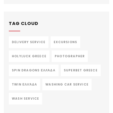
TAG CLOUD
DELIVERY SERVICE
EXCURSIONS
HOLYLUCK GREECE
PHOTOGRAPHER
SPIN DRAGONS ΕΛΛΆΔΑ
SUPERBET GREECE
TWIN ΕΛΛΆΔΑ
WASHING CAR SERVICE
WASH SERVICE