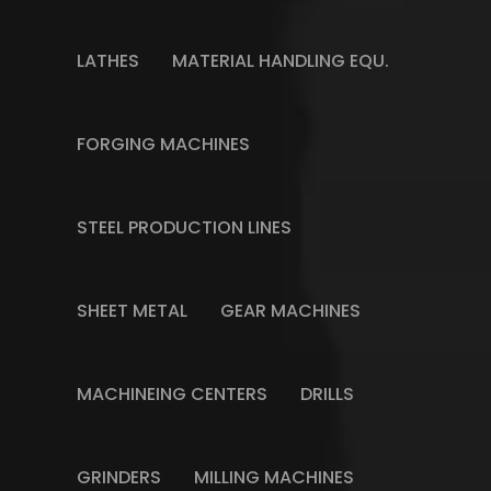
LATHES
MATERIAL HANDLING EQU.
FORGING MACHINES
STEEL PRODUCTION LINES
SHEET METAL
GEAR MACHINES
MACHINEING CENTERS
DRILLS
GRINDERS
MILLING MACHINES