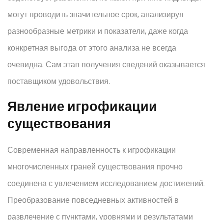
могут проводить значительное срок, анализируя
разнообразные метрики и показатели, даже когда
конкретная выгода от этого анализа не всегда
очевидна. Сам этап получения сведений оказывается
поставщиком удовольствия.
Явление игрофикации
существования
Современная направленность к игрофикации
многочисленных граней существования прочно
соединена с увлечением исследованием достижений.
Преобразование повседневных активностей в
развлечение с пунктами, уровнями и результатами