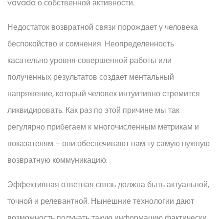
vavada о собственной активности.
Недостаток возвратной связи порождает у человека
беспокойство и сомнения. Неопределенность
касательно уровня совершенной работы или
полученных результатов создает ментальный
напряжение, который человек интуитивно стремится
ликвидировать. Как раз по этой причине мы так
регулярно прибегаем к многочисленным метрикам и
показателям – они обеспечивают нам ту самую нужную
возвратную коммуникацию.
Эффективная ответная связь должна быть актуальной,
точной и релевантной. Нынешние технологии дают
возможность получать такую информацию фактически