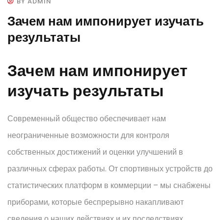
BY ADMIN
Зачем нам импонирует изучать
результаты
Зачем нам импонирует
изучать результаты
Современный общество обеспечивает нам
неограниченные возможности для контроля
собственных достижений и оценки улучшений в
различных сферах работы. От спортивных устройств до
статистических платформ в коммерции – мы снабжены
приборами, которые беспрерывно накапливают
сведения о наших действиях и их последствиях.