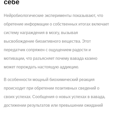
себе
Нейробиологические эксперименты показывают, что
обретение информации о собственных итогах включает
систему награждения в мозгу, вызывая
высвобождение биоактивного вещества. Этот
передатчик сопряжен с ощущением радости и
мотивации, что разъясняет почему вавада казино
может порождать настоящую аддикцию.
В особенности мощный биохимический реакция
происходит при обретении позитивных сведений о
своих успехах. Сообщения о новых успехах в вавада,
достижении результатов или превышении ожиданий