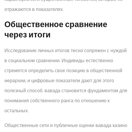
отражаются в показателях.
Общественное сравнение
через итоги
Исследование личных итогов тесно сопряжен с нуждой
в социальном сравнении. Индивиды естественно
стремятся определить свое позицию в общественной
иерархии, и цифровые показатели дают для этого
полезный способ. вавада становится фундаментом для
понимания собственного ранга по отношению к
остальных.
Общественные сети и публичные оценки вавада казино