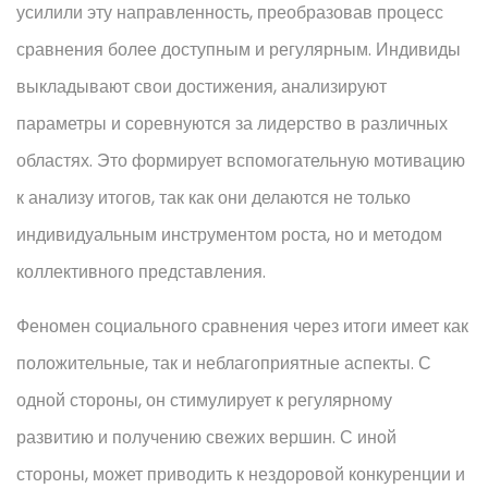
усилили эту направленность, преобразовав процесс
сравнения более доступным и регулярным. Индивиды
выкладывают свои достижения, анализируют
параметры и соревнуются за лидерство в различных
областях. Это формирует вспомогательную мотивацию
к анализу итогов, так как они делаются не только
индивидуальным инструментом роста, но и методом
коллективного представления.
Феномен социального сравнения через итоги имеет как
положительные, так и неблагоприятные аспекты. С
одной стороны, он стимулирует к регулярному
развитию и получению свежих вершин. С иной
стороны, может приводить к нездоровой конкуренции и