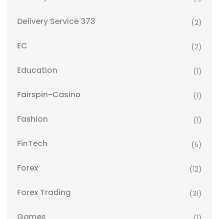
Delivery Service 373
(2)
EC
(2)
Education
(1)
Fairspin-Casino
(1)
Fashion
(1)
FinTech
(5)
Forex
(12)
Forex Trading
(31)
Games
(1)