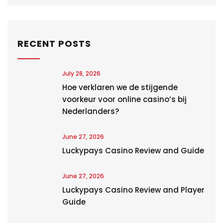
RECENT POSTS
July 28, 2026
Hoe verklaren we de stijgende
voorkeur voor online casino’s bij
Nederlanders?
June 27, 2026
Luckypays Casino Review and Guide
June 27, 2026
Luckypays Casino Review and Player
Guide