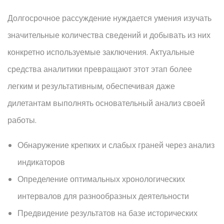
Долгосрочное рассуждение нуждается умения изучать
значительные количества сведений и добывать из них
конкретно используемые заключения. Актуальные
средства аналитики превращают этот этап более
легким и результативным, обеспечивая даже
дилетантам выполнять основательный анализ своей
работы.
Обнаружение крепких и слабых граней через анализ
индикаторов
Определение оптимальных хронологических
интервалов для разнообразных деятельности
Предвидение результатов на базе исторических