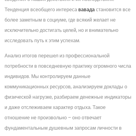
Тенденция всеобщего интереса
вавада
становится все
более заметным в социуме, где всякий желает не
исключительно достигать целей, но и внимательно
исследовать путь к этим успехам.
Анализ итогов перешел из профессиональной
потребности в повседневную практику огромного числа
индивидов. Мы контролируем данные
коммуникационных ресурсов, анализируем доклады о
физической нагрузке, разбираем денежные индикаторы
и даже отслеживаем характер отдыха. Такое
отношение не произвольно – оно отвечает
фундаментальным душевным запросам личности в