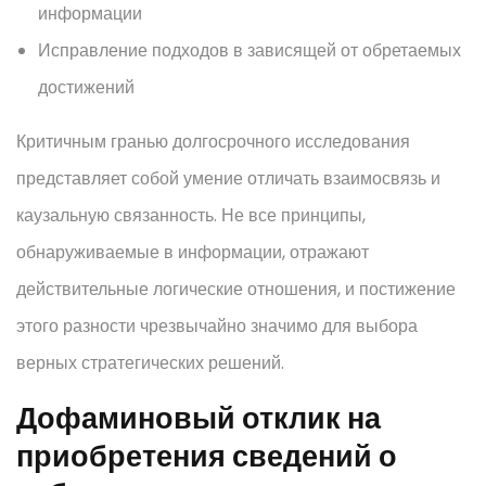
информации
Исправление подходов в зависящей от обретаемых
достижений
Критичным гранью долгосрочного исследования
представляет собой умение отличать взаимосвязь и
каузальную связанность. Не все принципы,
обнаруживаемые в информации, отражают
действительные логические отношения, и постижение
этого разности чрезвычайно значимо для выбора
верных стратегических решений.
Дофаминовый отклик на
приобретения сведений о