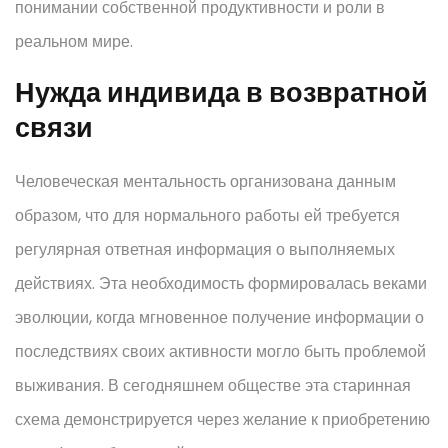
понимании собственной продуктивности и роли в
реальном мире.
Нужда индивида в возвратной
связи
Человеческая ментальность организована данным
образом, что для нормального работы ей требуется
регулярная ответная информация о выполняемых
действиях. Эта необходимость формировалась веками
эволюции, когда мгновенное получение информации о
последствиях своих активности могло быть проблемой
выживания. В сегодняшнем обществе эта старинная
схема демонстрируется через желание к приобретению