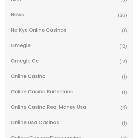
(6)
News
(36)
No Kyc Online Casinos
(1)
Omegle
(12)
Omegle Cc
(12)
Online Casino
(1)
Online Casino Buitenland
(1)
Online Casino Real Money Usa
(3)
Online Usa Casinos
(1)
Online-Casino-Dixonleasing