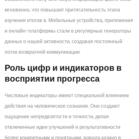
мгновенно, что повышает притягательность этапа
изучения итогов в. Мобильные устройства, приложения
и онлайн-платформы стали в регулярные генераторы
данных о нашей активности, создавая постоянный
поток возвратной коммуникации.
Роль цифр и индикаторов в
восприятии прогресса
Числовые индикаторы имеют специальной влиянием
действия на человеческое сознание. Они создают
ощущение непредвзятости и точности, делая
отвлеченные идеи улучшений и результативности
более конкретными и понятными. вавада казино в