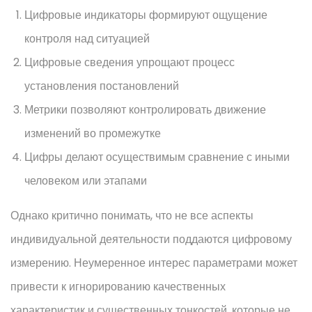
Цифровые индикаторы формируют ощущение
контроля над ситуацией
Цифровые сведения упрощают процесс
установления постановлений
Метрики позволяют контролировать движение
изменений во промежутке
Цифры делают осуществимым сравнение с иными
человеком или этапами
Однако критично понимать, что не все аспекты
индивидуальной деятельности поддаются цифровому
измерению. Неумеренное интерес параметрами может
привести к игнорированию качественных
характеристик и существенных тонкостей, которые не