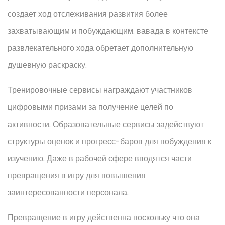
создает ход отслеживания развития более
захватывающим и побуждающим. вавада в контексте
развлекательного хода обретает дополнительную
душевную раскраску.
Тренировочные сервисы награждают участников
цифровыми призами за получение целей по
активности. Образовательные сервисы задействуют
структуры оценок и прогресс-баров для побуждения к
изучению. Даже в рабочей сфере вводятся части
превращения в игру для повышения
заинтересованности персонала.
Превращение в игру действенна поскольку что она