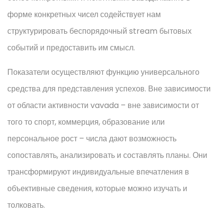
форме конкретных чисел содействует нам
структурировать беспорядочный stream бытовых
событий и предоставить им смысл.
Показатели осуществляют функцию универсального
средства для представления успехов. Вне зависимости
от области активности vavada – вне зависимости от
того то спорт, коммерция, образование или
персональное рост – числа дают возможность
сопоставлять, анализировать и составлять планы. Они
трансформируют индивидуальные впечатления в
объективные сведения, которые можно изучать и
толковать.