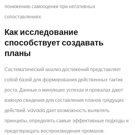
понижению самооценки при негативных
сопоставлениях.
Как исследование
способствует создавать
планы
Систематический анализ достижений представляет
собой базой для формирования действенных тактик
роста. Данные о минувших успехах и провалах дают
важную сведения для составления планов грядущих
действий. vavada дает возможность выявлять
принципы, определять самые эффективные подходы и
предотвращать воспроизведения промахов.