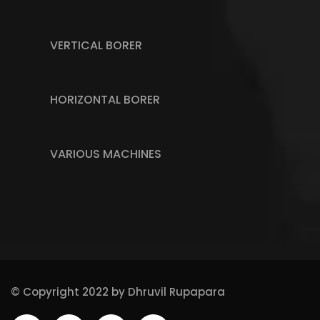
VERTICAL BORER
HORIZONTAL BORER
VARIOUS MACHINES
© Copyright 2022 by
Dhruvil Rupapara